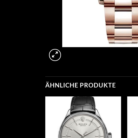
ÄHNLICHE PRODUKTE