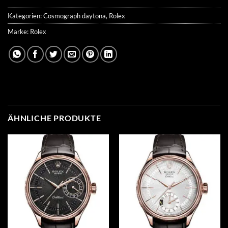
Kategorien:
Cosmograph daytona
,
Rolex
Marke:
Rolex
ÄHNLICHE PRODUKTE