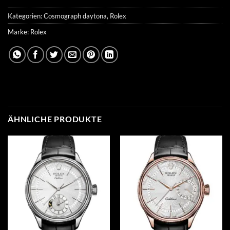
Kategorien:
Cosmograph daytona
,
Rolex
Marke:
Rolex
ÄHNLICHE PRODUKTE