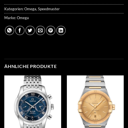
Kategorien:
Omega
,
Speedmaster
Marke:
Omega
ÄHNLICHE PRODUKTE