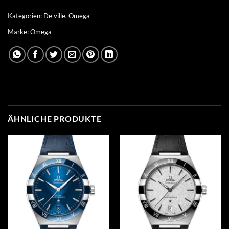
Kategorien:
De ville
,
Omega
Marke:
Omega
ÄHNLICHE PRODUKTE