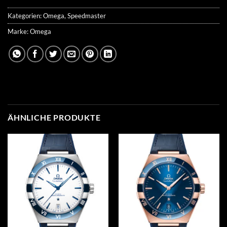
Kategorien:
Omega
,
Speedmaster
Marke:
Omega
ÄHNLICHE PRODUKTE