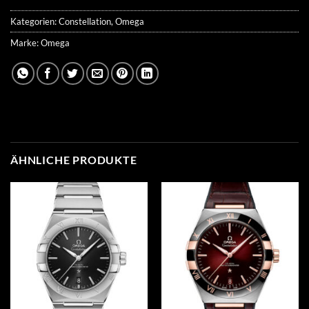
Kategorien:
Constellation
,
Omega
Marke:
Omega
ÄHNLICHE PRODUKTE