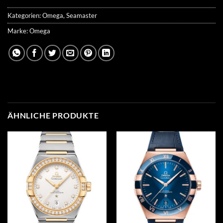
Kategorien:
Omega
,
Seamaster
Marke:
Omega
ÄHNLICHE PRODUKTE