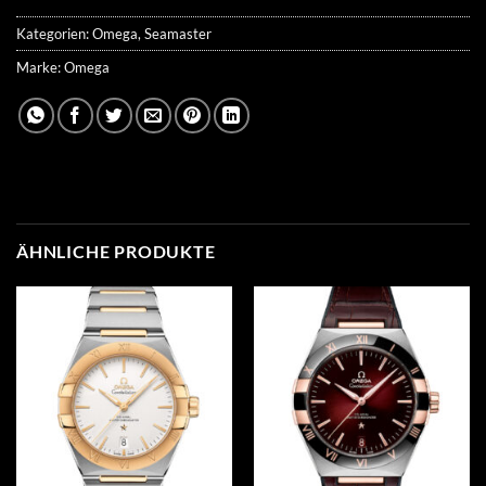
Kategorien:
Omega
,
Seamaster
Marke:
Omega
ÄHNLICHE PRODUKTE