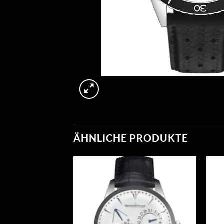
ÄHNLICHE PRODUKTE