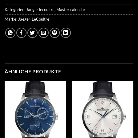
Kategorien:
Jaeger lecoultre
,
Master calendar
Marke:
Jaeger-LeCoultre
ÄHNLICHE PRODUKTE