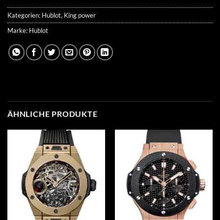
Kategorien:
Hublot
,
King power
Marke:
Hublot
ÄHNLICHE PRODUKTE