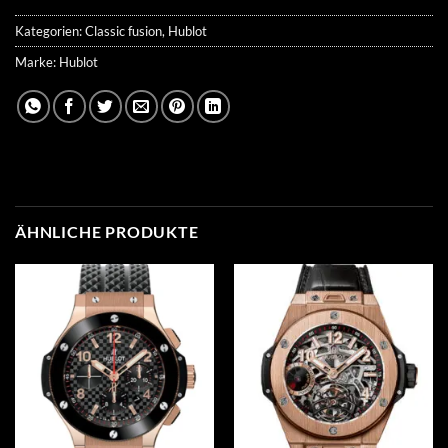
Kategorien:
Classic fusion
,
Hublot
Marke:
Hublot
ÄHNLICHE PRODUKTE