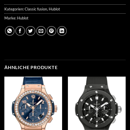
Kategorien:
Classic fusion
,
Hublot
Marke:
Hublot
ÄHNLICHE PRODUKTE