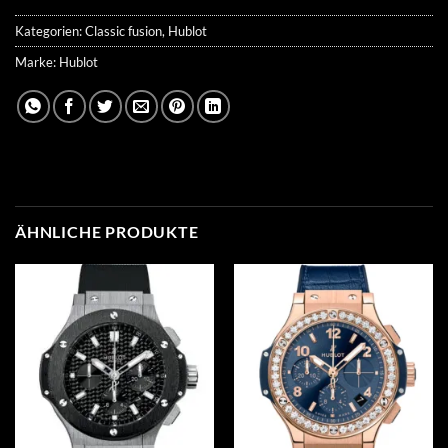
Kategorien:
Classic fusion
,
Hublot
Marke:
Hublot
ÄHNLICHE PRODUKTE