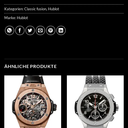
Kategorien:
Classic fusion
,
Hublot
Marke:
Hublot
ÄHNLICHE PRODUKTE