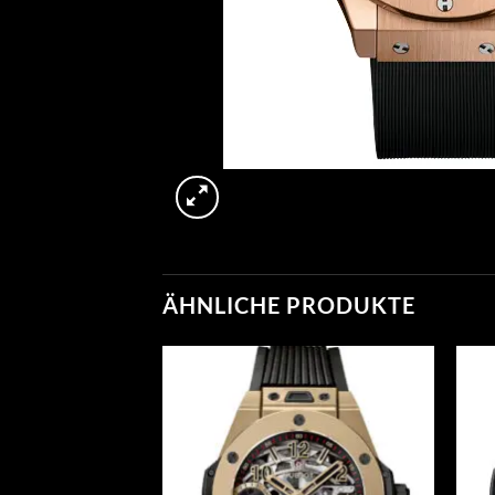
ÄHNLICHE PRODUKTE