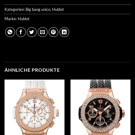
Kategorien:
Big bang unico
,
Hublot
Marke:
Hublot
ÄHNLICHE PRODUKTE