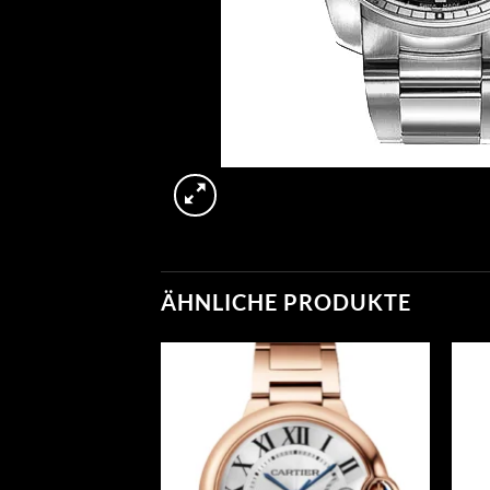
ÄHNLICHE PRODUKTE