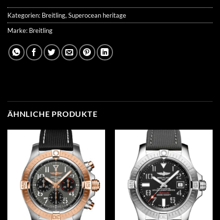
Kategorien:
Breitling
,
Superocean heritage
Marke:
Breitling
ÄHNLICHE PRODUKTE