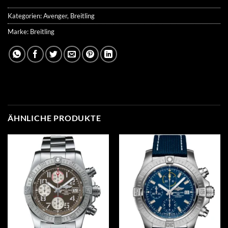
Kategorien:
Avenger
,
Breitling
Marke:
Breitling
ÄHNLICHE PRODUKTE