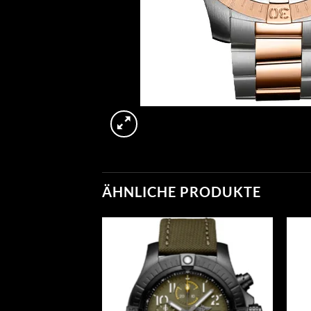
ÄHNLICHE PRODUKTE