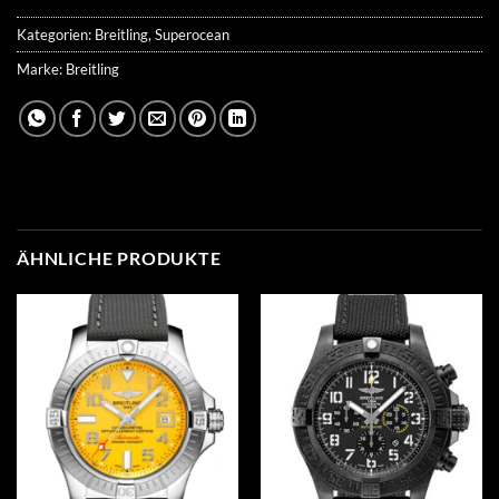
Kategorien:
Breitling
,
Superocean
Marke:
Breitling
ÄHNLICHE PRODUKTE