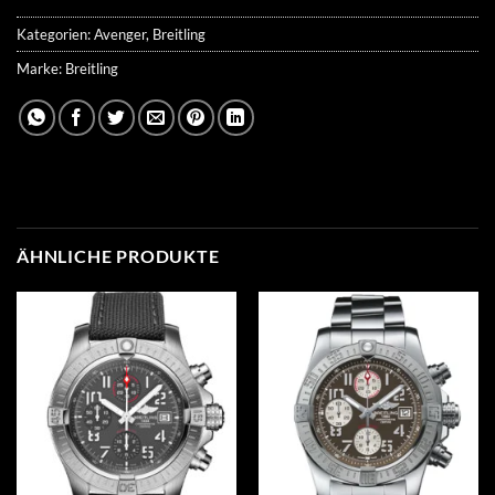
Kategorien:
Avenger
,
Breitling
Marke:
Breitling
ÄHNLICHE PRODUKTE