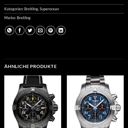
Kategorien:
Breitling
,
Superocean
Marke:
Breitling
ÄHNLICHE PRODUKTE