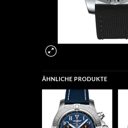
ÄHNLICHE PRODUKTE