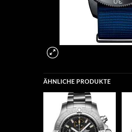
ÄHNLICHE PRODUKTE