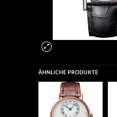
ÄHNLICHE PRODUKTE