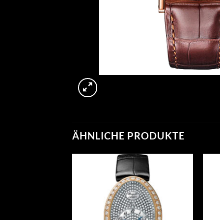
ÄHNLICHE PRODUKTE