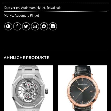
Kategorien:
Audemars piguet
,
Royal oak
Marke:
Audemars Piguet
ÄHNLICHE PRODUKTE