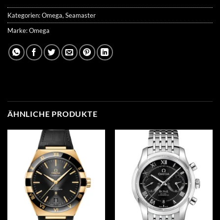
Kategorien:
Omega
,
Seamaster
Marke:
Omega
ÄHNLICHE PRODUKTE