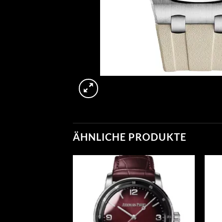
ÄHNLICHE PRODUKTE