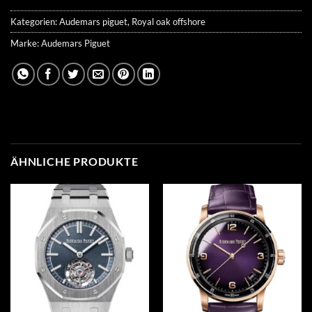
Kategorien:
Audemars piguet
,
Royal oak offshore
Marke:
Audemars Piguet
ÄHNLICHE PRODUKTE