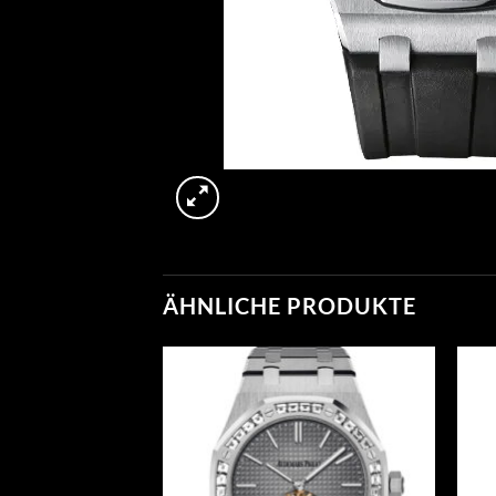
ÄHNLICHE PRODUKTE