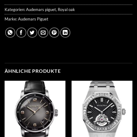
Kategorien:
Audemars piguet
,
Royal oak
Marke:
Audemars Piguet
ÄHNLICHE PRODUKTE