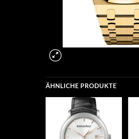
ÄHNLICHE PRODUKTE