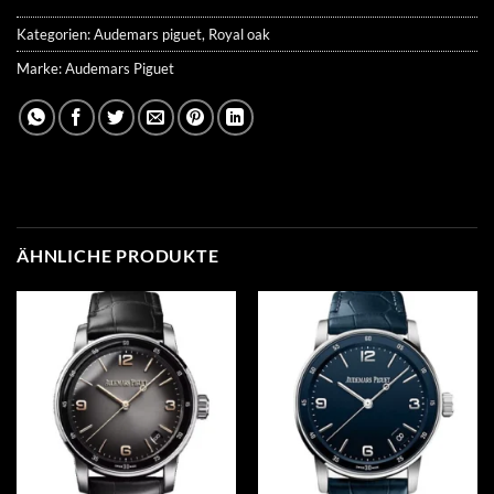
Kategorien:
Audemars piguet
,
Royal oak
Marke:
Audemars Piguet
ÄHNLICHE PRODUKTE