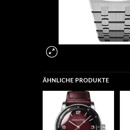
ÄHNLICHE PRODUKTE