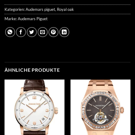
Kategorien:
Audemars piguet
,
Royal oak
Marke:
Audemars Piguet
ÄHNLICHE PRODUKTE