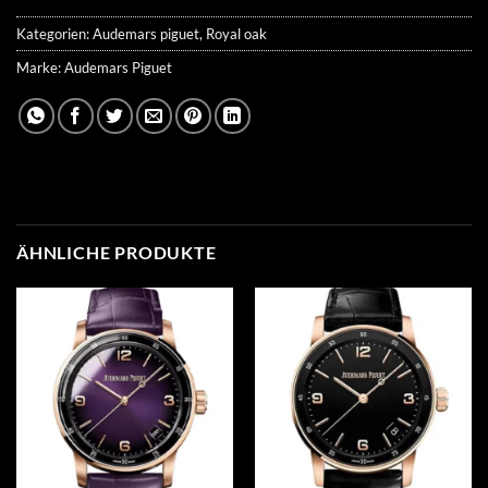
Kategorien:
Audemars piguet
,
Royal oak
Marke:
Audemars Piguet
ÄHNLICHE PRODUKTE