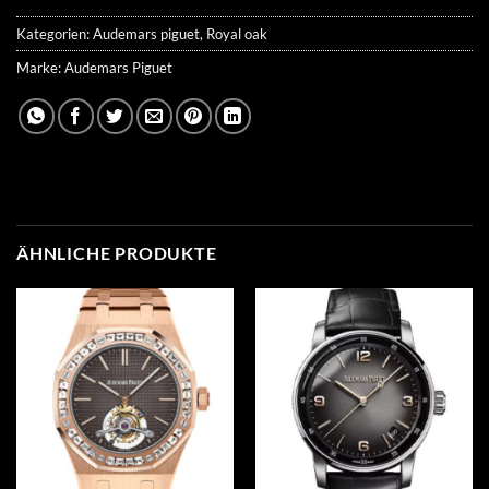
Kategorien:
Audemars piguet
,
Royal oak
Marke:
Audemars Piguet
ÄHNLICHE PRODUKTE