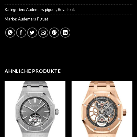
Kategorien:
Audemars piguet
,
Royal oak
Marke:
Audemars Piguet
ÄHNLICHE PRODUKTE