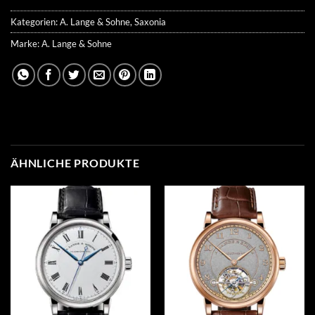
Kategorien:
A. Lange & Sohne
,
Saxonia
Marke:
A. Lange & Sohne
ÄHNLICHE PRODUKTE