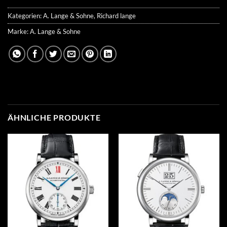
Kategorien:
A. Lange & Sohne
,
Richard lange
Marke:
A. Lange & Sohne
ÄHNLICHE PRODUKTE