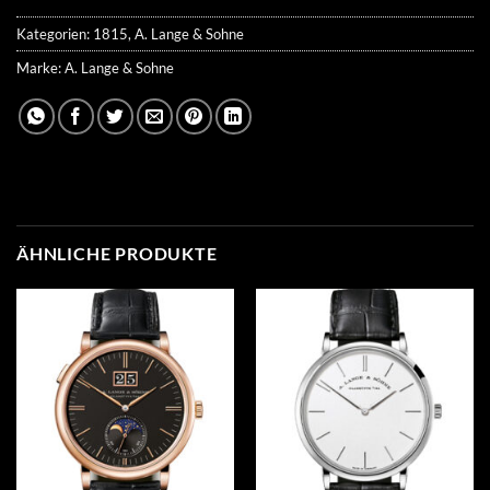
Kategorien:
1815
,
A. Lange & Sohne
Marke:
A. Lange & Sohne
ÄHNLICHE PRODUKTE