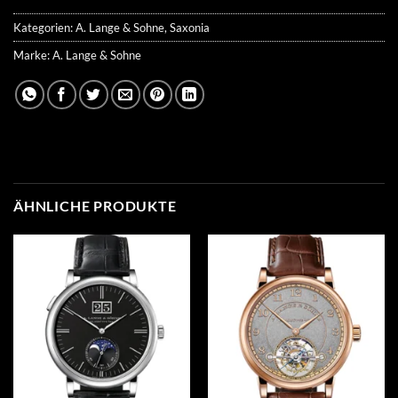
Kategorien:
A. Lange & Sohne
,
Saxonia
Marke:
A. Lange & Sohne
ÄHNLICHE PRODUKTE