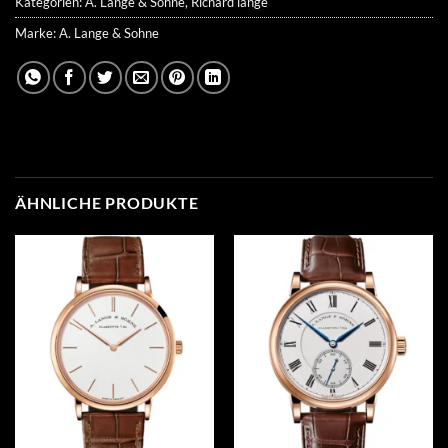
Kategorien:
A. Lange & Sohne
,
Richard lange
Marke:
A. Lange & Sohne
ÄHNLICHE PRODUKTE