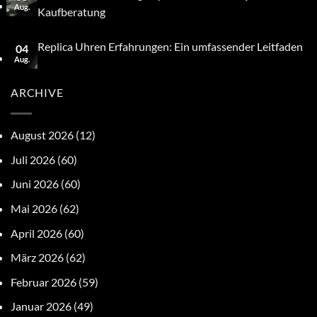
Aug.
Kaufberatung
Replica Uhren Erfahrungen: Ein umfassender Leitfaden
04
Aug.
ARCHIVE
August 2026
(12)
Juli 2026
(60)
Juni 2026
(60)
Mai 2026
(62)
April 2026
(60)
März 2026
(62)
Februar 2026
(59)
Januar 2026
(49)