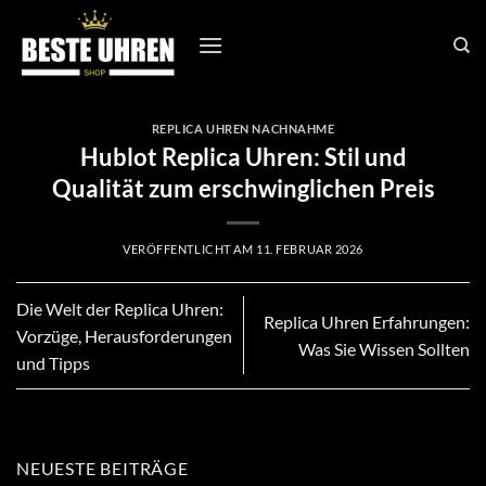
Zum
Inhalt
springen
REPLICA UHREN NACHNAHME
Hublot Replica Uhren: Stil und
Qualität zum erschwinglichen Preis
VERÖFFENTLICHT AM
11. FEBRUAR 2026
Die Welt der Replica Uhren:
Replica Uhren Erfahrungen:
Vorzüge, Herausforderungen
Was Sie Wissen Sollten
und Tipps
NEUESTE BEITRÄGE