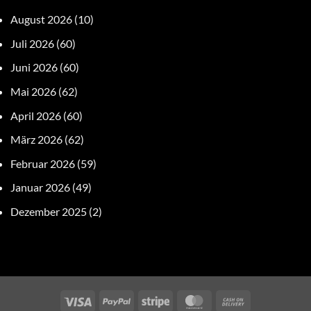
August 2026
(10)
Juli 2026
(60)
Juni 2026
(60)
Mai 2026
(62)
April 2026
(60)
März 2026
(62)
Februar 2026
(59)
Januar 2026
(49)
Dezember 2025
(2)
Visa
PayPal
Stripe
MasterCard
Cash