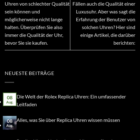
Uhren von schlechter Qualität
Fällen auch die Qualität einer
sein können und
Luxusuhr. Aber was sagt die
möglicherweise nicht lange
Erfahrung der Benutzer von
halten. Überprüfen Sie also
solchen Uhren? Hier sind
immer die Qualität der Uhr,
einige Artikel, die darüber
bevor Sie sie kaufen.
berichten:
NEUESTE BEITRÄGE
Die Welt der Rolex Replica Uhren: Ein umfassender
08
Aug.
Leitfaden
Alles, was Sie über Replica Uhren wissen müssen
08
Aug.